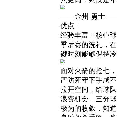
——金州-勇士—
优点：
经验丰富：核心球
季后赛的洗礼，在
键时刻能够保持冷
面对火箭的抢七，
严防死守下手感不
拉开空间，给球队
浪费机会，三分球
极为的收敛，知道