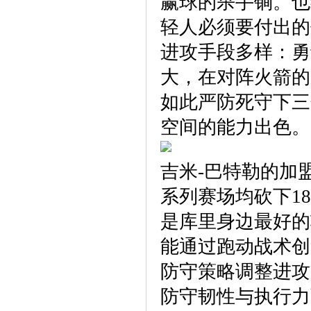
赢球的杀手锏。也
轻人必须要付出的
进攻手段多样：勇
大，在对阵火箭的系
如此严防死守下三
空间的能力出色。
吉米-巴特勒的加
系列赛场均砍下18
是库里身边最好的
能通过跑动战术创
防守策略调整进攻
防守韧性与执行力