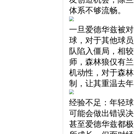
体系不够流畅。
一旦爱德华兹被对
球，对于其他球员
队陷入僵局，相较
师，森林狼仅有兰
机动性，对于森林
制，让其重温去年
经验不足：年轻球
可能会做出错误决
甚至爱德华兹都极